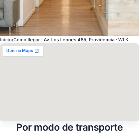
Inicio
/
Cómo llegar · Av. Los Leones 485, Providencia · WLK
Por modo de transporte