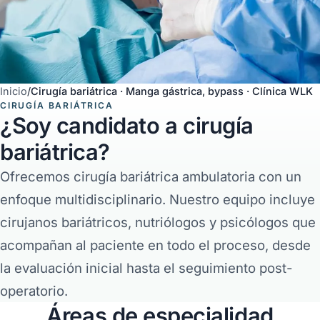
Inicio
/
Cirugía bariátrica · Manga gástrica, bypass · Clínica WLK
CIRUGÍA BARIÁTRICA
¿Soy candidato a cirugía
bariátrica?
Ofrecemos cirugía bariátrica ambulatoria con un
enfoque multidisciplinario. Nuestro equipo incluye
cirujanos bariátricos, nutriólogos y psicólogos que
acompañan al paciente en todo el proceso, desde
la evaluación inicial hasta el seguimiento post-
operatorio.
Áreas de especialidad