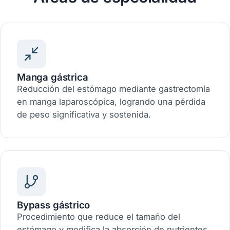
Manga gástrica
Reducción del estómago mediante gastrectomía
en manga laparoscópica, logrando una pérdida
de peso significativa y sostenida.
Bypass gástrico
Procedimiento que reduce el tamaño del
estómago y modifica la absorción de nutrientes