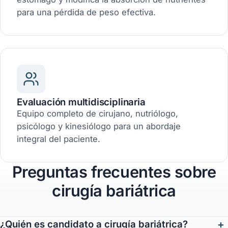
para una pérdida de peso efectiva.
Evaluación multidisciplinaria
Equipo completo de cirujano, nutriólogo,
psicólogo y kinesiólogo para un abordaje
integral del paciente.
Preguntas frecuentes sobre
cirugía bariátrica
+
¿Quién es candidato a cirugía bariátrica?