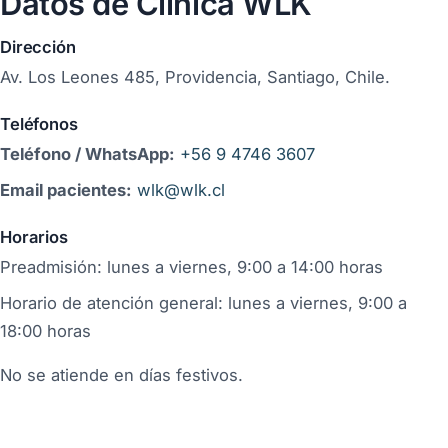
Datos de Clínica WLK
Dirección
Av. Los Leones 485, Providencia, Santiago, Chile.
Teléfonos
Teléfono / WhatsApp:
+56 9 4746 3607
Email pacientes:
wlk@wlk.cl
Horarios
Preadmisión: lunes a viernes, 9:00 a 14:00 horas
Horario de atención general: lunes a viernes, 9:00 a
18:00 horas
No se atiende en días festivos.