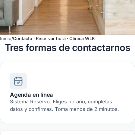
Inicio
/
Contacto · Reservar hora · Clínica WLK
Tres formas de contactarnos
Agenda en línea
Sistema Reservo. Eliges horario, completas
datos y confirmas. Toma menos de 2 minutos.