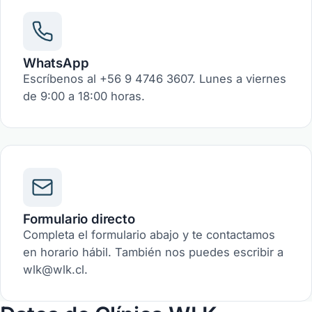
WhatsApp
Escríbenos al +56 9 4746 3607. Lunes a viernes
de 9:00 a 18:00 horas.
Formulario directo
Completa el formulario abajo y te contactamos
en horario hábil. También nos puedes escribir a
wlk@wlk.cl.