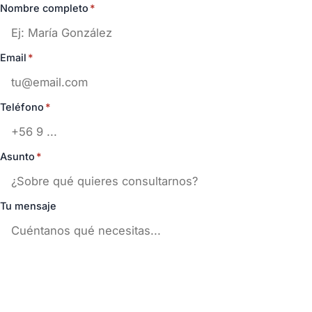
Nombre completo
*
Email
*
Teléfono
*
Asunto
*
Tu mensaje